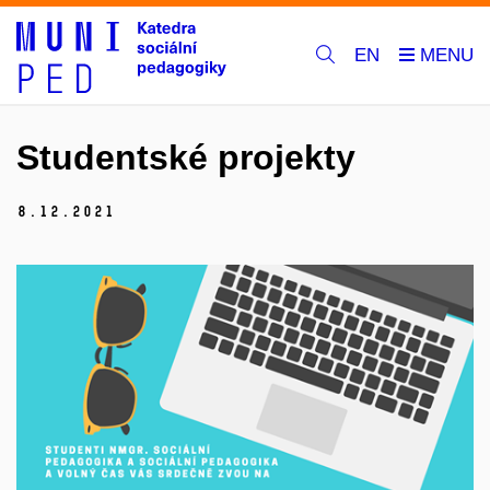
EN
Studentské projekty
8.
12.
2021