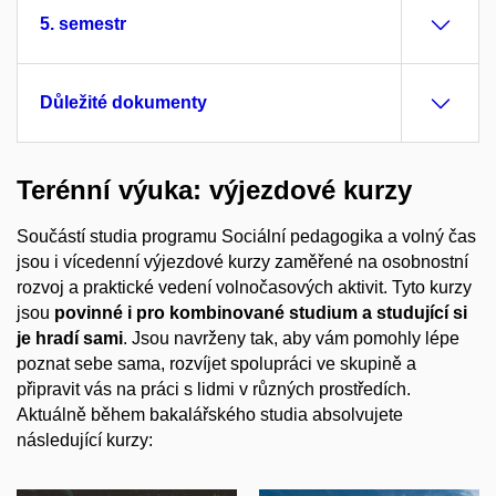
5. semestr
Důležité dokumenty
Terénní výuka: výjezdové kurzy
Součástí studia programu Sociální pedagogika a volný čas
jsou i vícedenní výjezdové kurzy zaměřené na osobnostní
rozvoj a praktické vedení volnočasových aktivit. Tyto kurzy
jsou
povinné i pro kombinované studium
a
studující si
je hradí sami
. Jsou navrženy tak, aby vám pomohly lépe
poznat sebe sama, rozvíjet spolupráci ve skupině a
připravit vás na práci s lidmi v různých prostředích.
Aktuálně během bakalářského studia absolvujete
následující kurzy: