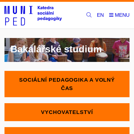
EN
Bakalářské studium
SOCIÁLNÍ PEDAGOGIKA A VOLNÝ
ČAS
VYCHOVATELSTVÍ