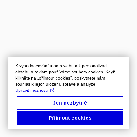
K vyhodnocování tohoto webu a k personalizaci
obsahu a reklam používáme soubory cookies. Když
klikněte na „přijmout cookies", poskytnete nám
souhlas k jejich uložení, správě a analýze.
Upravit možnosti
Jen nezbytné
Přijmout cookies