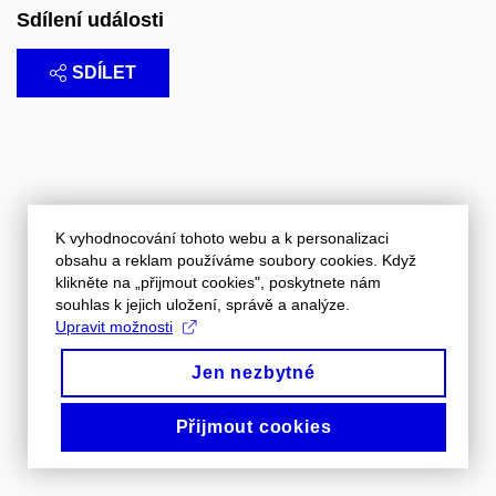
Sdílení události
SDÍLET
K vyhodnocování tohoto webu a k personalizaci
obsahu a reklam používáme soubory cookies. Když
klikněte na „přijmout cookies", poskytnete nám
souhlas k jejich uložení, správě a analýze.
Upravit možnosti
Jen nezbytné
Přijmout cookies