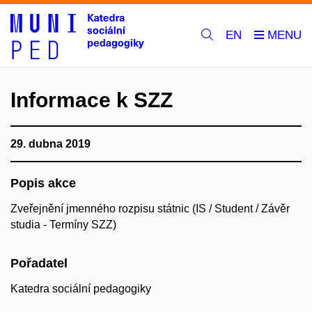
EN
Informace k SZZ
29. dubna 2019
Popis akce
Zveřejnění jmenného rozpisu státnic (IS / Student / Závěr
studia - Termíny SZZ)
Pořadatel
Katedra sociální pedagogiky